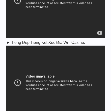
► Tiếng Đẹp Tiếng Kết Xóc Đĩa Wm Casino: