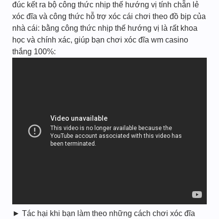
đúc kết ra bộ công thức nhịp thế hướng vị tính chẵn lẻ
xóc đĩa và công thức hỗ trợ xóc cái chơi theo đồ bịp của
nhà cái: bằng công thức nhịp thế hướng vị là rất khoa
học và chính xác, giúp bạn chơi xóc đĩa wm casino
thắng 100%:
► Tác hại khi bạn làm theo những cách chơi xóc đĩa