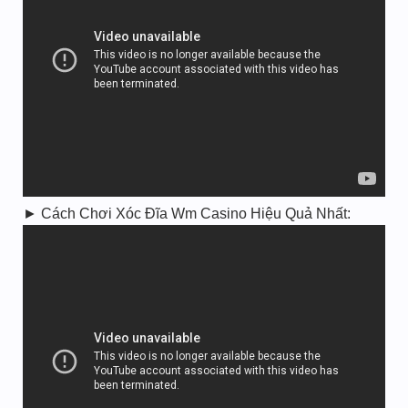
► Cách Chơi Xóc Đĩa Wm Casino Hiệu Quả Nhất: