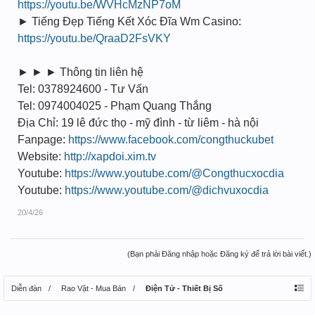
https://youtu.be/WVHcMzNP7oM
► Tiếng Đẹp Tiếng Kết Xóc Đĩa Wm Casino:
https://youtu.be/QraaD2FsVKY
► ► ► Thông tin liên hệ
Tel: 0378924600 - Tư Vấn
Tel: 0974004025 - Phạm Quang Thắng
Địa Chỉ: 19 lê đức thọ - mỹ đình - từ liêm - hà nội
Fanpage:
https://www.facebook.com/congthuckubet
Website:
http://xapdoi.xim.tv
Youtube:
https://www.youtube.com/@Congthucxocdia
Youtube:
https://www.youtube.com/@dichvuxocdia
20/4/26
(Bạn phải Đăng nhập hoặc Đăng ký để trả lời bài viết.)
Diễn đàn
Rao Vặt - Mua Bán
Điện Tử - Thiết Bị Số