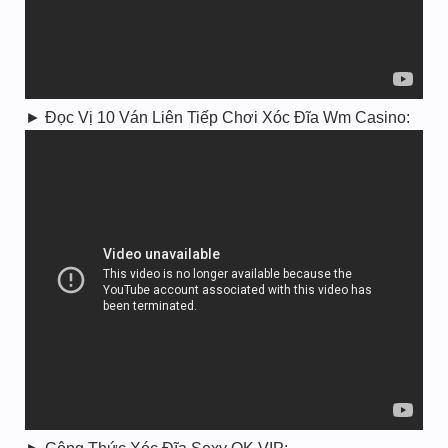
► Đọc Vị 10 Ván Liên Tiếp Chơi Xóc Đĩa Wm Casino: