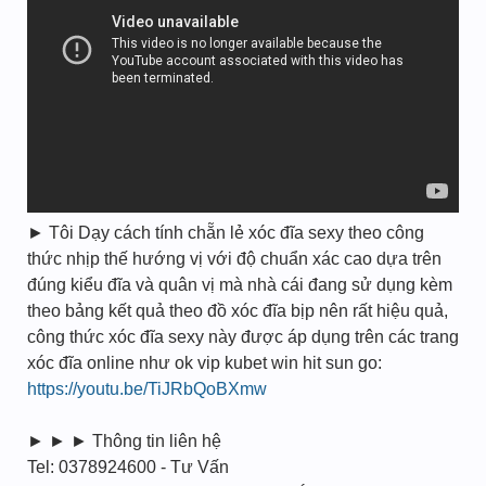
► Tôi Dạy cách tính chẵn lẻ xóc đĩa sexy theo công
thức nhịp thế hướng vị với độ chuẩn xác cao dựa trên
đúng kiểu đĩa và quân vị mà nhà cái đang sử dụng kèm
theo bảng kết quả theo đồ xóc đĩa bịp nên rất hiệu quả,
công thức xóc đĩa sexy này được áp dụng trên các trang
xóc đĩa online như ok vip kubet win hit sun go:
https://youtu.be/TiJRbQoBXmw
► ► ► Thông tin liên hệ
Tel: 0378924600 - Tư Vấn