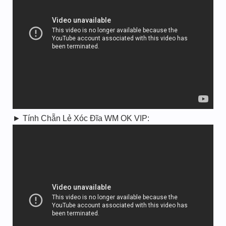
► Tính Chẵn Lẻ Xóc Đĩa WM OK VIP: