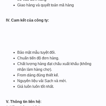
Giao hàng và quyết toán mã hàng
IV. Cam kết của công ty:
Bảo mật mẫu tuyệt đối.
Chuẩn tiến độ đơn hàng.
Chất lượng hàng đạt chẩu xuất khẩu (không
nhận làm hàng chợ).
From dáng đúng thiết kế.
Nguyên liệu vải Sạch và mới.
Giá luôn luôn tốt nhất.
V. Thông tin liên hệ: