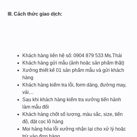
III. Cách thức giao dịch:
Khách hàng liên hệ số: 0904 879 533 Ms.Thái
Khách hàng gửi mẫu (ảnh hoặc sản phẩm thật)
Xưởng thiết kế 01 sản phẩm mẫu và gửi khách
hàng
Khách hàng kiểm tra lỗi, form dáng, đường may,
vải…
Sau khi khách hàng kiểm tra xưởng tiến hành
làm mẫu đối
Khách hàng chốt số lượng, màu sắc, size, tiến
độ, đặt cọc lô hàng
Mọi hàng hóa lỗi xưởng nhận lại cho xử lý hoặc
trừ vào đơn hàng