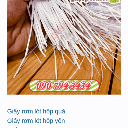
Giấy rơm lót hộp quà
Giấy rơm lót hộp yến