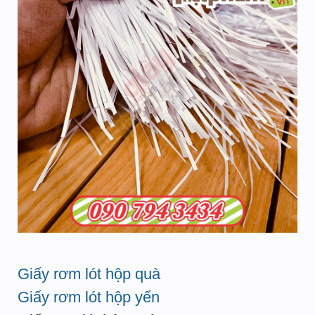
Giấy rơm lót hộp quà
Giấy rơm lót hộp yến