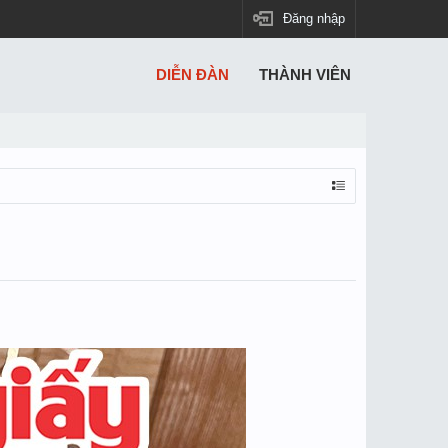
Đăng nhập
DIỄN ĐÀN
THÀNH VIÊN