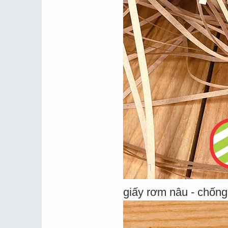
giấy rơm nâu - chống