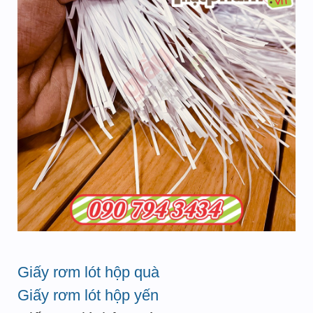
Giấy rơm lót hộp quà
Giấy rơm lót hộp yến