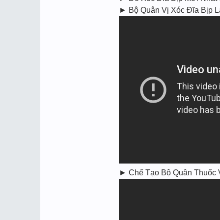
► Bộ Quân Vị Xóc Đĩa Bịp
► Chế Tạo Bộ Quân Thuốc 