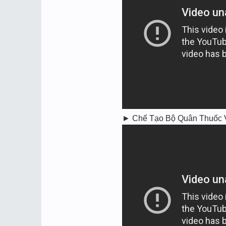
► Chế Tạo Bộ Quân Thuốc 