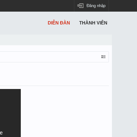
Đăng nhập
DIỄN ĐÀN
THÀNH VIÊN