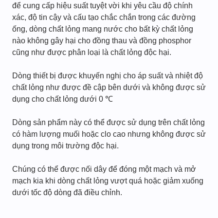
để cung cấp hiệu suất tuyệt vời khi yêu cầu độ chính
xác, độ tin cậy và cấu tạo chắc chắn trong các đường
ống, dòng chất lỏng mang nước cho bất kỳ chất lỏng
nào không gây hại cho đồng thau và đồng phosphor
cũng như được phân loại là chất lỏng độc hại.
Dòng thiết bị được khuyến nghị cho áp suất và nhiệt độ
chất lỏng như được đề cập bên dưới và không được sử
dụng cho chất lỏng dưới 0 ℃
Dòng sản phẩm này có thể được sử dụng trên chất lỏng
có hàm lượng muối hoặc clo cao nhưng không được sử
dụng trong môi trường độc hại.
Chúng có thể được nối dây để đóng một mạch và mở
mạch kia khi dòng chất lỏng vượt quá hoặc giảm xuống
dưới tốc độ dòng đã điều chỉnh.