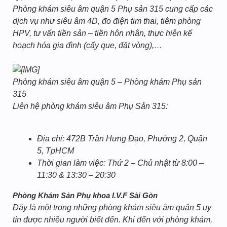
Phòng khám siêu âm quận 5 Phụ sản 315 cung cấp các
dịch vụ như siêu âm 4D, đo điện tim thai, tiêm phòng
HPV, tư vấn tiền sản – tiền hôn nhân, thực hiện kế
hoạch hóa gia đình (cấy que, đặt vòng),…
Phòng khám siêu âm quận 5 – Phòng khám Phụ sản
315
Liên hệ phòng khám siêu âm Phụ Sản 315:
Địa chỉ: 472B Trần Hưng Đạo, Phường 2, Quận
5, TpHCM
Thời gian làm việc: Thứ 2 – Chủ nhật từ 8:00 –
11:30 & 13:30 – 20:30
Phòng Khám Sản Phụ khoa I.V.F Sài Gòn
Đây là một trong những phòng khám siêu âm quận 5 uy
tín được nhiều người biết đến. Khi đến với phòng khám,