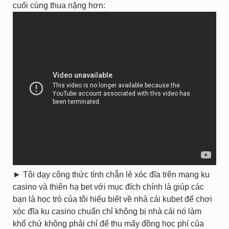
cuối cùng thua nặng hơn:
► Tôi dạy công thức tính chẵn lẻ xóc đĩa trên mạng ku
casino và thiên hạ bet với mục đích chính là giúp các
bạn là học trò của tôi hiểu biết về nhà cái kubet để chơi
xóc đĩa ku casino chuẩn chỉ không bị nhà cái nó làm
khổ chứ không phải chỉ để thu mấy đồng học phí của