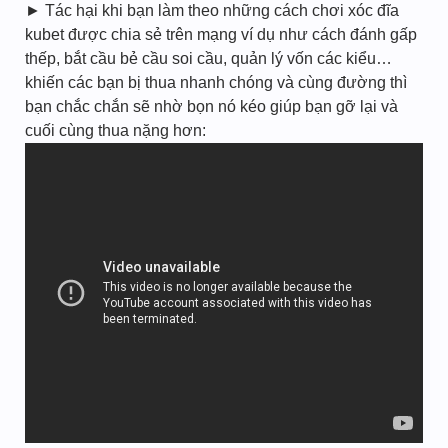
► Tác hại khi bạn làm theo những cách chơi xóc đĩa
kubet được chia sẻ trên mạng ví dụ như cách đánh gấp
thếp, bắt cầu bẻ cầu soi cầu, quản lý vốn các kiểu…
khiến các bạn bị thua nhanh chóng và cùng đường thì
bạn chắc chắn sẽ nhờ bọn nó kéo giúp bạn gỡ lại và
cuối cùng thua nặng hơn: