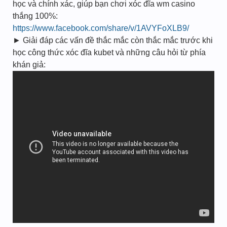
học và chính xác, giúp bạn chơi xóc đĩa wm casino
thắng 100%:
https://www.facebook.com/share/v/1AVYFoXLB9/
► Giải đáp các vấn đề thắc mắc còn thắc mắc trước khi
học công thức xóc đĩa kubet và những câu hỏi từ phía
khán giả: