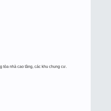
 tòa nhà cao tầng, các khu chung cư.