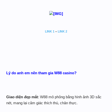
LINK 1
–
LINK 2
Lý do anh em nên tham gia W88 casino?
Giao diện đẹp mắt
: W88 mô phỏng bằng hình ảnh 3D sắc
nét, mang lại cảm giác thích thú, chân thực.