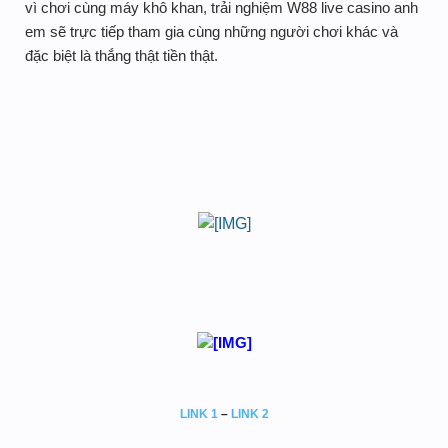
vì chơi cùng máy khô khan, trải nghiệm W88 live casino anh
em sẽ trực tiếp tham gia cùng những người chơi khác và
đặc biệt là thắng thật tiền thật.
LINK 1
–
LINK 2