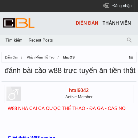
Đăng nhập
DIỄN ĐÀN
THÀNH VIÊN
Tìm kiếm
Recent Posts
Diễn đàn
Phần Mềm Hỗ Trợ
MacOS
đánh bài cào w88 trực tuyến ăn tiền thật
htai6042
Active Member
W88 NHÀ CÁI CÁ CƯỢC THỂ THAO - ĐÁ GÀ - CASINO
Giới thiệu W88 casino