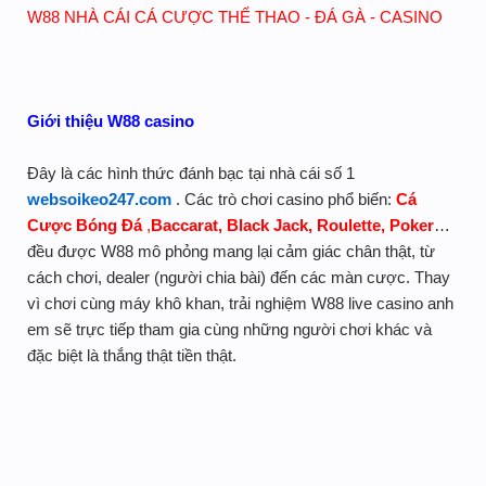
W88 NHÀ CÁI CÁ CƯỢC THỂ THAO - ĐÁ GÀ - CASINO
Giới thiệu W88 casino
Đây là các hình thức đánh bạc tại nhà cái số 1
websoikeo247.com
. Các trò chơi casino phổ biến:
Cá
Cược Bóng Đá
,
Baccarat, Black Jack, Roulette, Poker
…
đều được W88 mô phỏng mang lại cảm giác chân thật, từ
cách chơi, dealer (người chia bài) đến các màn cược. Thay
vì chơi cùng máy khô khan, trải nghiệm W88 live casino anh
em sẽ trực tiếp tham gia cùng những người chơi khác và
đặc biệt là thắng thật tiền thật.