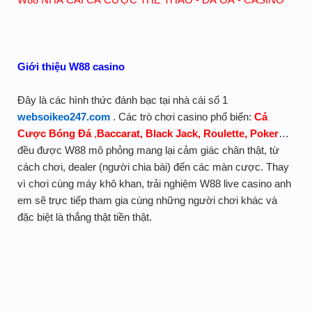
Giới thiệu W88 casino
Đây là các hình thức đánh bạc tại nhà cái số 1
websoikeo247.com
. Các trò chơi casino phổ biến:
Cá
Cược Bóng Đá
,
Baccarat, Black Jack, Roulette, Poker
…
đều được W88 mô phỏng mang lại cảm giác chân thật, từ
cách chơi, dealer (người chia bài) đến các màn cược. Thay
vì chơi cùng máy khô khan, trải nghiệm W88 live casino anh
em sẽ trực tiếp tham gia cùng những người chơi khác và
đặc biệt là thắng thật tiền thật.