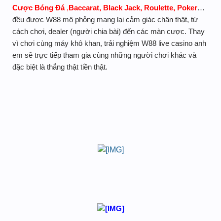
Cược Bóng Đá
,
Baccarat, Black Jack, Roulette, Poker
…
đều được W88 mô phỏng mang lại cảm giác chân thật, từ
cách chơi, dealer (người chia bài) đến các màn cược. Thay
vì chơi cùng máy khô khan, trải nghiệm W88 live casino anh
em sẽ trực tiếp tham gia cùng những người chơi khác và
đặc biệt là thắng thật tiền thật.