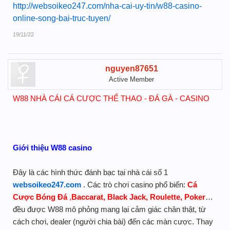
http://websoikeo247.com/nha-cai-uy-tin/w88-casino-
online-song-bai-truc-tuyen/
19/11/22
nguyen87651
Active Member
W88 NHÀ CÁI CÁ CƯỢC THỂ THAO - ĐÁ GÀ - CASINO
Giới thiệu W88 casino
Đây là các hình thức đánh bạc tại nhà cái số 1
websoikeo247.com
. Các trò chơi casino phổ biến:
Cá
Cược Bóng Đá
,
Baccarat, Black Jack, Roulette, Poker
…
đều được W88 mô phỏng mang lại cảm giác chân thật, từ
cách chơi, dealer (người chia bài) đến các màn cược. Thay