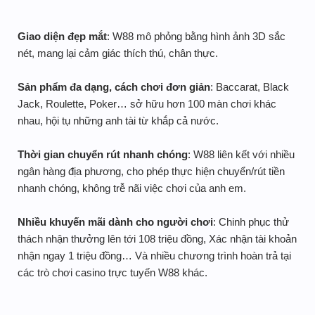
Giao diện đẹp mắt
: W88 mô phỏng bằng hình ảnh 3D sắc
nét, mang lại cảm giác thích thú, chân thực.
Sản phẩm đa dạng, cách chơi đơn giản
: Baccarat, Black
Jack, Roulette, Poker… sở hữu hơn 100 màn chơi khác
nhau, hội tụ những anh tài từ khắp cả nước.
Thời gian chuyển rút nhanh chóng
: W88 liên kết với nhiều
ngân hàng địa phương, cho phép thực hiện chuyển/rút tiền
nhanh chóng, không trễ nãi việc chơi của anh em.
Nhiều khuyến mãi dành cho người chơi
: Chinh phục thử
thách nhận thưởng lên tới 108 triệu đồng, Xác nhận tài khoản
nhận ngay 1 triệu đồng… Và nhiều chương trình hoàn trả tại
các trò chơi casino trực tuyến W88 khác.