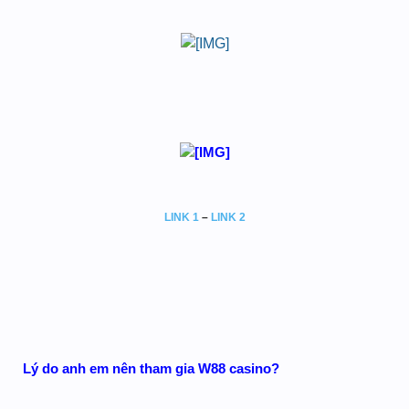
LINK 1
–
LINK 2
Lý do anh em nên tham gia W88 casino?