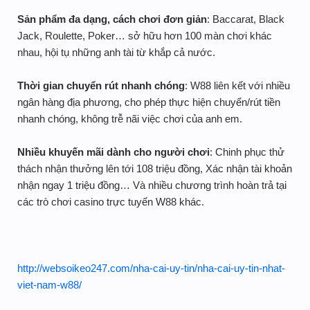
Sản phẩm đa dạng, cách chơi đơn giản
: Baccarat, Black
Jack, Roulette, Poker… sở hữu hơn 100 màn chơi khác
nhau, hội tụ những anh tài từ khắp cả nước.
Thời gian chuyển rút nhanh chóng
: W88 liên kết với nhiều
ngân hàng địa phương, cho phép thực hiện chuyển/rút tiền
nhanh chóng, không trễ nãi việc chơi của anh em.
Nhiều khuyến mãi dành cho người chơi
: Chinh phục thử
thách nhận thưởng lên tới 108 triệu đồng, Xác nhận tài khoản
nhận ngay 1 triệu đồng… Và nhiều chương trình hoàn trả tại
các trò chơi casino trực tuyến W88 khác.
http://websoikeo247.com/nha-cai-uy-tin/nha-cai-uy-tin-nhat-
viet-nam-w88/