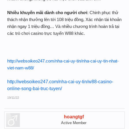
Nhiều khuyến mãi dành cho người chơi
: Chinh phục thử
thách nhận thưởng lên tới 108 triệu đồng, Xác nhận tài khoản
nhận ngay 1 triệu đồng… Và nhiều chương trình hoàn trả tại
các trò chơi casino trực tuyến W88 khác.
http://websoikeo247.com/nha-cai-uy-tin/nha-cai-uy-tin-nhat-
viet-nam-w88/
http://websoikeo247.com/nha-cai-uy-tin/w88-casino-
online-song-bai-truc-tuyen/
19/11/22
hoangtgf
Active Member