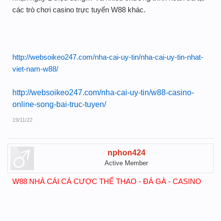
các trò chơi casino trực tuyến W88 khác.
http://websoikeo247.com/nha-cai-uy-tin/nha-cai-uy-tin-nhat-
viet-nam-w88/
http://websoikeo247.com/nha-cai-uy-tin/w88-casino-
online-song-bai-truc-tuyen/
19/11/22
nphon424
Active Member
W88 NHÀ CÁI CÁ CƯỢC THỂ THAO - ĐÁ GÀ - CASINO