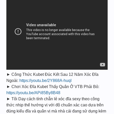
► Công Thức Kubet Đúc Kết Sau 12 Năm Xóc Đĩa
Ngoài:
https://youtu.be/2Y868A-huqI
► Chơi Xóc Đĩa Kubet Thấy Quân Ở VTB Phải Bỏ:
https://youtu.be/APi85By8B48
► Tôi Dạy cách tính chẵn lẻ xóc đĩa sexy theo công
thức nhịp thế hướng vị với độ chuẩn xác cao dựa trên
đúng kiểu đĩa và quân vị mà nhà cái đang sử dụng kèm