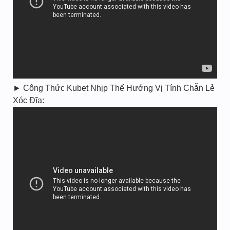
► Công Thức Kubet Nhịp Thế Hướng Vị Tính Chẵn Lẻ
Xóc Đĩa: