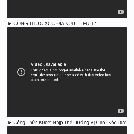
► CÔNG THỨC XÓC ĐĨA KUBET FULL:
► Công Thức Kubet Nhịp Thế Hướng Vị Chơi Xóc Đĩa: