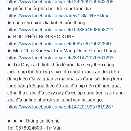
https://www.facebook.com/reel/1292849169682208
► phản hồi từ phía học trò kubet xóc đĩa:
https://www.facebook.com/share/v/18kUNSPkkh/
► cách chơi xóc đĩa kubet luôn thắng:
https://www.facebook.com/reel/1038864608668721
► BÓC PHỐT BỌN KÉO KUBET:
https://www.facebook.com/reel/968572676022840
► Mẹo Chơi Xóc Đĩa Trên Mạng Online Luôn Thắng:
https://www.facebook.com/reel/2831472070561293
► Tôi Dạy cách tính chẵn lẻ xóc đĩa sexy theo công
thức nhịp thế hướng vị với độ chuẩn xác cao dựa trên
đúng kiểu đĩa và quân vị mà nhà cái đang sử dụng kèm
theo bảng kết quả theo đồ xóc đĩa bịp nên rất hiệu quả,
công thức xóc đĩa sexy này được áp dụng trên các trang
xóc đĩa online như ok vip kubet win hit sun go:
https://www.facebook.com/reel/1472019957619267
► ► ► Thông tin liên hệ
Tel: 0378924600 - Tư Vấn