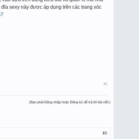
c đĩa sexy này được áp dụng trên các trang xóc
67
#1
(Bạn phải Đăng nhập hoặc Đăng ký để trả lời bài viết.)