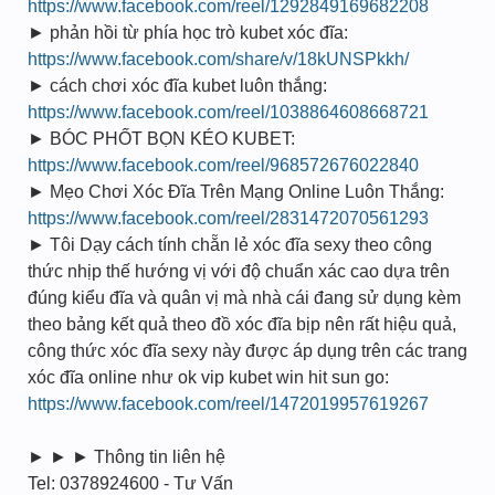
https://www.facebook.com/reel/1292849169682208
► phản hồi từ phía học trò kubet xóc đĩa:
https://www.facebook.com/share/v/18kUNSPkkh/
► cách chơi xóc đĩa kubet luôn thắng:
https://www.facebook.com/reel/1038864608668721
► BÓC PHỐT BỌN KÉO KUBET:
https://www.facebook.com/reel/968572676022840
► Mẹo Chơi Xóc Đĩa Trên Mạng Online Luôn Thắng:
https://www.facebook.com/reel/2831472070561293
► Tôi Dạy cách tính chẵn lẻ xóc đĩa sexy theo công
thức nhịp thế hướng vị với độ chuẩn xác cao dựa trên
đúng kiểu đĩa và quân vị mà nhà cái đang sử dụng kèm
theo bảng kết quả theo đồ xóc đĩa bịp nên rất hiệu quả,
công thức xóc đĩa sexy này được áp dụng trên các trang
xóc đĩa online như ok vip kubet win hit sun go:
https://www.facebook.com/reel/1472019957619267
► ► ► Thông tin liên hệ
Tel: 0378924600 - Tư Vấn