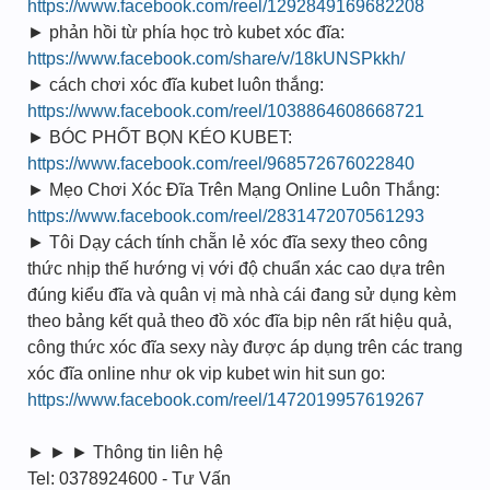
https://www.facebook.com/reel/1292849169682208
► phản hồi từ phía học trò kubet xóc đĩa:
https://www.facebook.com/share/v/18kUNSPkkh/
► cách chơi xóc đĩa kubet luôn thắng:
https://www.facebook.com/reel/1038864608668721
► BÓC PHỐT BỌN KÉO KUBET:
https://www.facebook.com/reel/968572676022840
► Mẹo Chơi Xóc Đĩa Trên Mạng Online Luôn Thắng:
https://www.facebook.com/reel/2831472070561293
► Tôi Dạy cách tính chẵn lẻ xóc đĩa sexy theo công
thức nhịp thế hướng vị với độ chuẩn xác cao dựa trên
đúng kiểu đĩa và quân vị mà nhà cái đang sử dụng kèm
theo bảng kết quả theo đồ xóc đĩa bịp nên rất hiệu quả,
công thức xóc đĩa sexy này được áp dụng trên các trang
xóc đĩa online như ok vip kubet win hit sun go:
https://www.facebook.com/reel/1472019957619267
► ► ► Thông tin liên hệ
Tel: 0378924600 - Tư Vấn