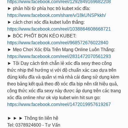
https://www.facebook.com/reel/1292849169682208
► phản hồi từ phía học trò kubet xóc đĩa:
https://www.facebook.com/share/v/18kUNSPkkh/
► cách chơi xóc đĩa kubet luôn thắng:
https://www.facebook.com/reel/1038864608668721
► BÓC PHỐT BỌN KÉO KUBET:
https://www.facebook.com/reel/968572676022840
► Mẹo Chơi Xóc Đĩa Trên Mạng Online Luôn Thắng:
https://www.facebook.com/reel/2831472070561293
► Tôi Dạy cách tính chẵn lẻ xóc đĩa sexy theo công
thức nhịp thế hướng vị với độ chuẩn xác cao dựa trên
đúng kiểu đĩa và quân vị mà nhà cái đang sử dụng kèm
theo bảng kết quả theo đồ xóc đĩa bịp nên rất hiệu quả,
công thức xóc đĩa sexy này được áp dụng trên các trang
xóc đĩa online như ok vip kubet win hit sun go:
https://www.facebook.com/reel/1472019957619267
► ► ► Thông tin liên hệ
Tel: 0378924600 - Tư Vấn