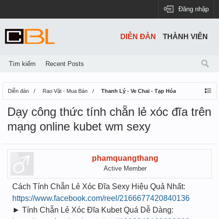
Đăng nhập
DIỄN ĐÀN
THÀNH VIÊN
Tìm kiếm
Recent Posts
Diễn đàn
Rao Vặt - Mua Bán
Thanh Lý - Ve Chai - Tạp Hóa
Dạy công thức tính chẵn lẻ xóc đĩa trên
mạng online kubet wm sexy
phamquangthang
Active Member
Cách Tính Chẵn Lẻ Xóc Đĩa Sexy Hiệu Quả Nhất:
https://www.facebook.com/reel/2166677420840136
► Tính Chẵn Lẻ Xóc Đĩa Kubet Quá Dễ Dàng: