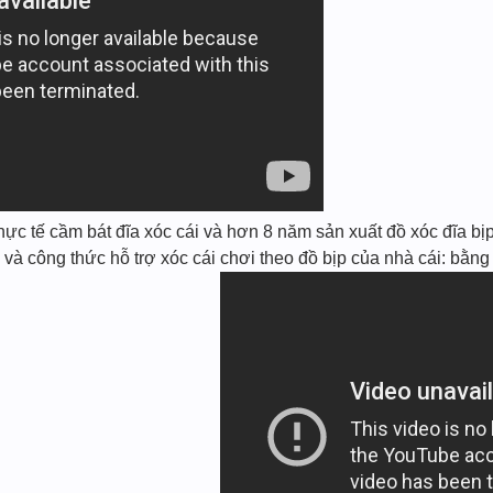
tế cầm bát đĩa xóc cái và hơn 8 năm sản xuất đồ xóc đĩa bịp 
̃a và công thức hỗ trợ xóc cái chơi theo đồ bịp của nhà cái: bằn