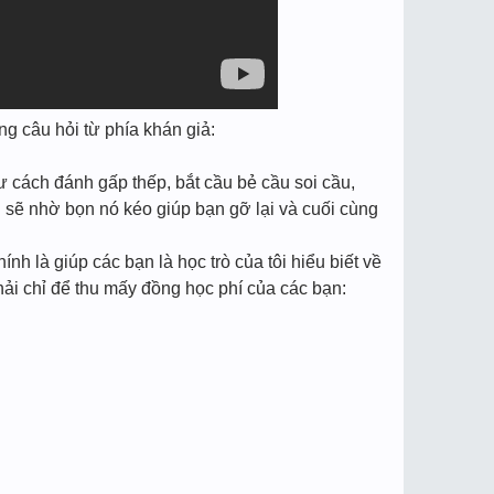
g câu hỏi từ phía khán giả:
h đánh gấp thếp, bắt cầu bẻ cầu soi cầu,
ẽ nhờ bọn nó kéo giúp bạn gỡ lại và cuối cùng
nh là giúp các bạn là học trò của tôi hiểu biết về
hải chỉ để thu mấy đồng học phí của các bạn: