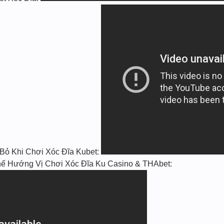
 Bỏ Khi Chơi Xóc Đĩa Kubet:
ế Hướng Vị Chơi Xóc Đĩa Ku Casino & THAbet: