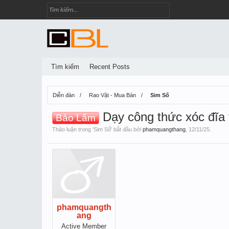
Tìm kiếm
Recent Posts
Diễn đàn
Rao Vặt - Mua Bán
Sim Số
Dạy công thức xóc đĩ
Bảo Lâm
Thảo luận trong '
Sim Số
' bắt đầu bởi
phamquangthang
,
12/11/25
.
phamquangth
ang
Active Member