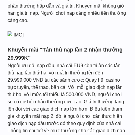
phần thưởng hấp dẫn và giá trị. Khuyến mãi không giới
hạn giá trị nạp. Người chơi nạp càng nhiều tiền thưởng
càng cao.
Khuyến mãi "Tân thủ nạp lần 2 nhận thưởng
29.999K"
Ngoài ưu đãi nạp đầu, nhà cái EU9 còn tri ân các tân
thủ nạp lần thứ hai với giá trị thưởng lên đến
29.999.000 VND tại các sảnh cược: Quay hũ, casino
trực tuyến, thể thao, bắn cá. Với mỗi giao dịch nạp lần
thứ hai với mức tối thiểu là 500.000 VND, người chơi
sẽ có cơ hội nhận thưởng cực cao. Giá trị thưởng tăng
lên đối với các giao dịch nạp lớn hơn. Điều kiện tham
gia khuyến mãi nạp 2, đó là người chơi cần thực hiện
giao dịch nạp đầu trước đó theo quy định của nhà cái.
Thông tin chi tiết về mức thưởng cho các giao dịch nạp