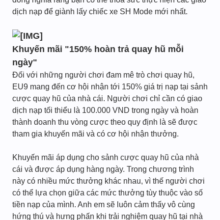
dịch nạp để giành lấy chiếc xe SH Mode mới nhất.
Khuyến mãi "150% hoàn trả quay hũ mỗi
ngày"
Đối với những người chơi đam mê trò chơi quay hũ,
EU9 mang đến cơ hội nhận tới 150% giá trị nạp tại sảnh
cược quay hũ của nhà cái. Người chơi chỉ cần có giao
dịch nạp tối thiểu là 100.000 VND trong ngày và hoàn
thành doanh thu vòng cược theo quy định là sẽ được
tham gia khuyến mãi và có cơ hội nhận thưởng.
Khuyến mãi áp dụng cho sảnh cược quay hũ của nhà
cái và được áp dụng hàng ngày. Trong chương trình
này có nhiều mức thưởng khác nhau, vì thế người chơi
có thể lựa chọn giữa các mức thưởng tùy thuộc vào số
tiền nạp của mình. Anh em sẽ luôn cảm thấy vô cùng
hứng thú và hưng phấn khi trải nghiệm quay hũ tại nhà