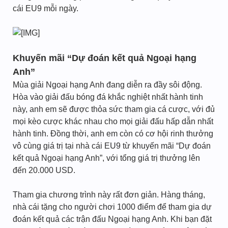
cái EU9 mỗi ngày.
Khuyến mãi “Dự đoán kết quả Ngoại hạng
Anh”
Mùa giải Ngoại hạng Anh đang diễn ra đầy sôi động.
Hòa vào giải đấu bóng đá khắc nghiệt nhất hành tinh
này, anh em sẽ được thỏa sức tham gia cá cược, với đủ
mọi kèo cược khác nhau cho mọi giải đấu hấp dẫn nhất
hành tinh. Đồng thời, anh em còn có cơ hội rinh thưởng
vô cùng giá trị tại nhà cái EU9 từ khuyến mãi “Dự đoán
kết quả Ngoại hạng Anh”, với tổng giá trị thưởng lên
đến 20.000 USD.
Tham gia chương trình này rất đơn giản. Hàng tháng,
nhà cái tặng cho người chơi 1000 điểm để tham gia dự
đoán kết quả các trận đấu Ngoại hạng Anh. Khi bạn đặt