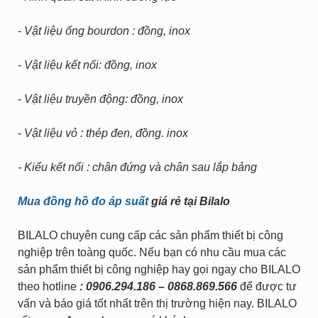
-
Vật liệu ống bourdon : đồng, inox
-
Vật liệu kết nối: đồng, inox
-
Vật liệu truyền động: đồng, inox
-
Vật liệu vỏ : thép đen, đồng. inox
- Kiểu kết nối : chân đứng và chân sau lắp bảng
Mua đồng hồ đo áp suất
giá rẻ tại Bilalo
BILALO chuyên cung cấp các sản phẩm thiết bị công
nghiệp trên toàng quốc. Nếu bạn có nhu cầu mua các
sản phẩm thiết bị công nghiệp hay gọi ngay cho BILALO
theo hotline
: 0906.294.186 – 0868.869.566
để được tư
vấn và báo giá tốt nhất trên thị trường hiện nay. BILALO