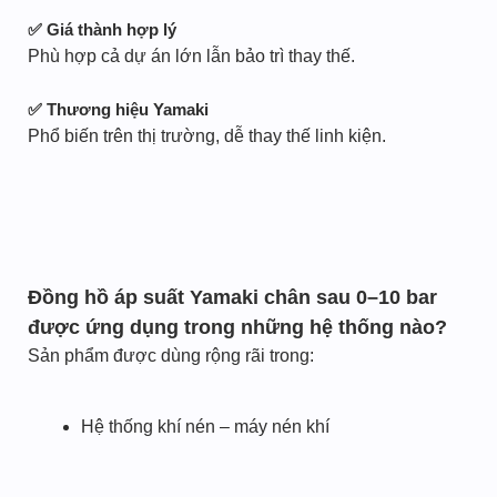
✅ Giá thành hợp lý
Phù hợp cả dự án lớn lẫn bảo trì thay thế.
✅ Thương hiệu Yamaki
Phổ biến trên thị trường, dễ thay thế linh kiện.
Đồng hồ áp suất Yamaki chân sau 0–10 bar
được ứng dụng trong những hệ thống nào?
Sản phẩm được dùng rộng rãi trong:
Hệ thống khí nén – máy nén khí