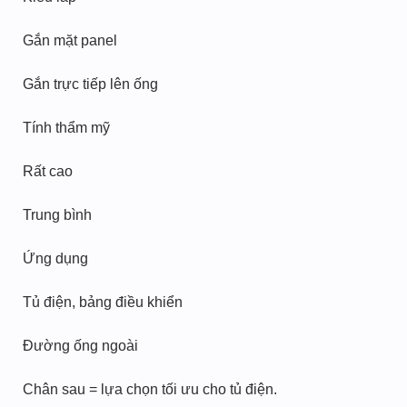
Gắn mặt panel
Gắn trực tiếp lên ống
Tính thẩm mỹ
Rất cao
Trung bình
Ứng dụng
Tủ điện, bảng điều khiển
Đường ống ngoài
Chân sau = lựa chọn tối ưu cho tủ điện.