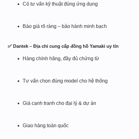
Có tư vấn kỹ thuật đúng ứng dụng
Báo giá rõ ràng – bảo hành minh bạch
✅ Dantek – Địa chỉ cung cấp đồng hồ Yamaki uy tín
Hàng chính hãng, đầy đủ chứng từ
Tư vấn chọn đúng model cho hệ thống
Giá cạnh tranh cho đại lý & dự án
Giao hàng toàn quốc