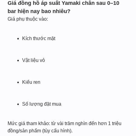
Giá đồng hồ áp suất Yamaki chân sau 0–10
bar hiện nay bao nhiêu?
Giá phụ thuộc vào:
Kích thước mặt
Vật liệu vỏ
Kiểu ren
Số lượng đặt mua
Mức giá tham khảo: từ vài trăm nghìn đến hơn 1 triệu
đồng/sản phẩm (tùy cấu hình).