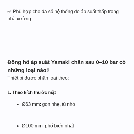
✅ Phù hợp cho đa số hệ thống đo áp suất thấp trong
nhà xưởng.
Đồng hồ áp suất Yamaki chân sau 0–10 bar có
những loại nào?
Thiết bị được phân loại theo:
1. Theo kích thước mặt
Ø63 mm: gọn nhẹ, tủ nhỏ
Ø100 mm: phổ biến nhất