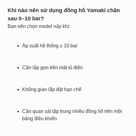
Khi nào nên sử dụng đồng hồ Yamaki chân
sau 0–10 bar?
Bạn nên chọn model này khi:
Áp suất hệ thống ≤ 10 bar
Cần lắp gọn trên mặt tủ điện
Không gian lắp đặt hạn chế
Cần quan sát tập trung nhiều đồng hồ trên một
bảng điều khiển