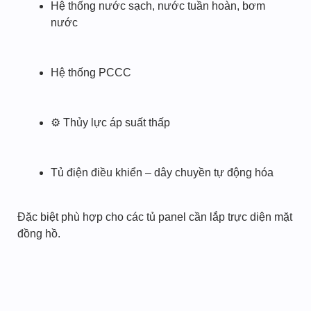
Hệ thống nước sạch, nước tuần hoàn, bơm
nước
Hệ thống PCCC
⚙ Thủy lực áp suất thấp
Tủ điện điều khiển – dây chuyền tự động hóa
Đặc biệt phù hợp cho các tủ panel cần lắp trực diện mặt
đồng hồ.