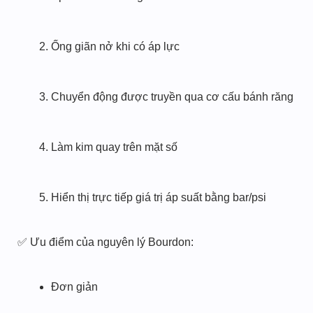
Ống giãn nở khi có áp lực
Chuyển động được truyền qua cơ cấu bánh răng
Làm kim quay trên mặt số
Hiển thị trực tiếp giá trị áp suất bằng bar/psi
✅ Ưu điểm của nguyên lý Bourdon:
Đơn giản