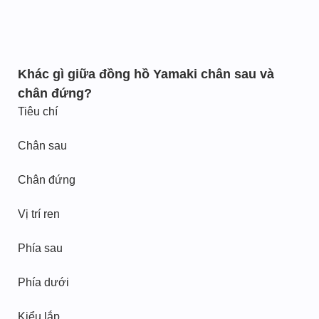
Khác gì giữa đồng hồ Yamaki chân sau và
chân đứng?
Tiêu chí
Chân sau
Chân đứng
Vị trí ren
Phía sau
Phía dưới
Kiểu lắp