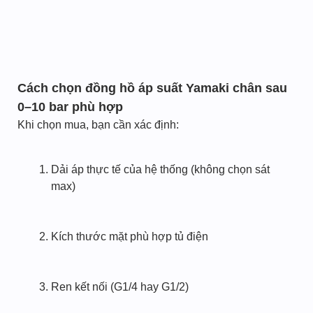
Cách chọn đồng hồ áp suất Yamaki chân sau
0–10 bar phù hợp
Khi chọn mua, bạn cần xác định:
Dải áp thực tế của hệ thống (không chọn sát
max)
Kích thước mặt phù hợp tủ điện
Ren kết nối (G1/4 hay G1/2)