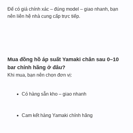
Để có giá chính xác – đúng model – giao nhanh, bạn
nên liên hệ nhà cung cấp trực tiếp.
Mua đồng hồ áp suất Yamaki chân sau 0–10
bar chính hãng ở đâu?
Khi mua, bạn nên chọn đơn vị:
Có hàng sẵn kho – giao nhanh
Cam kết hàng Yamaki chính hãng