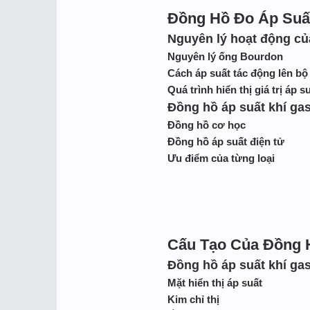
Đồng Hồ Đo Áp Suấ
Nguyên lý hoạt động của
Nguyên lý ống Bourdon
Cách áp suất tác động lên bộ
Quá trình hiển thị giá trị áp 
Đồng hồ áp suất khí ga
Đồng hồ cơ học
Đồng hồ áp suất điện tử
Ưu điểm của từng loại
Cấu Tạo Của Đồng 
Đồng hồ áp suất khí ga
Mặt hiển thị áp suất
Kim chỉ thị