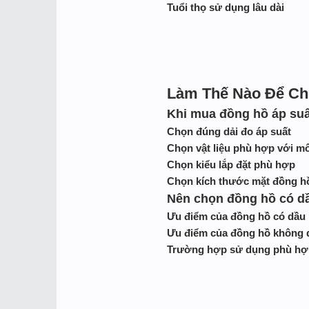
Tuổi thọ sử dụng lâu dài
Làm Thế Nào Để Ch
Khi mua đồng hồ áp suất
Chọn đúng dải đo áp suất
Chọn vật liệu phù hợp với m
Chọn kiểu lắp đặt phù hợp
Chọn kích thước mặt đồng h
Nên chọn đồng hồ có d
Ưu điểm của đồng hồ có dầu
Ưu điểm của đồng hồ không 
Trường hợp sử dụng phù hợ