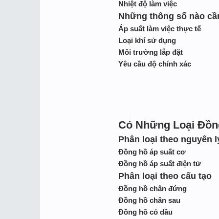
Nhiệt độ làm việc
Những thông số nào cần
Áp suất làm việc thực tế
Loại khí sử dụng
Môi trường lắp đặt
Yêu cầu độ chính xác
Có Những Loại Đồn
Phân loại theo nguyên l
Đồng hồ áp suất cơ
Đồng hồ áp suất điện tử
Phân loại theo cấu tạo
Đồng hồ chân đứng
Đồng hồ chân sau
Đồng hồ có dầu