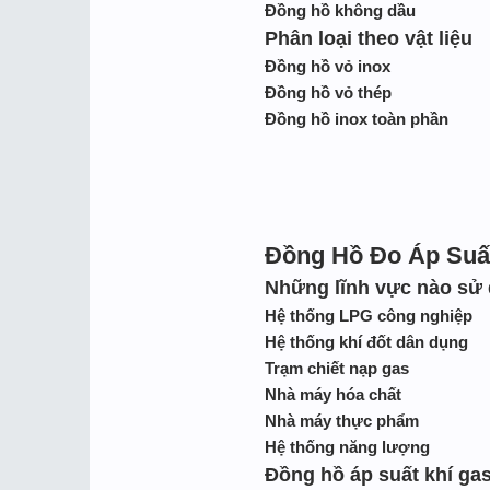
Đồng hồ không dầu
Phân loại theo vật liệu
Đồng hồ vỏ inox
Đồng hồ vỏ thép
Đồng hồ inox toàn phần
Đồng Hồ Đo Áp Suấ
Những lĩnh vực nào sử 
Hệ thống LPG công nghiệp
Hệ thống khí đốt dân dụng
Trạm chiết nạp gas
Nhà máy hóa chất
Nhà máy thực phẩm
Hệ thống năng lượng
Đồng hồ áp suất khí gas