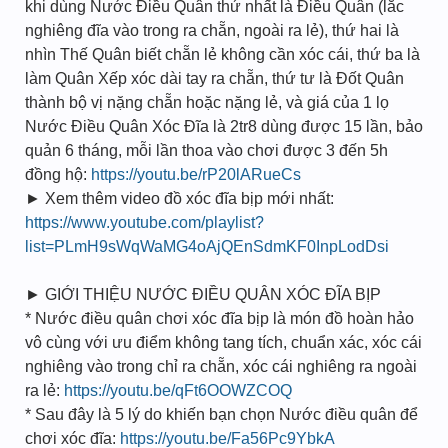
khi dùng Nước Điều Quân thứ nhất là Điều Quân (lắc
nghiêng đĩa vào trong ra chẵn, ngoài ra lẻ), thứ hai là
nhìn Thế Quân biết chẵn lẻ không cần xóc cái, thứ ba là
làm Quân Xếp xóc dài tay ra chẵn, thứ tư là Đốt Quân
thành bộ vị nặng chẵn hoặc nặng lẻ, và giá của 1 lọ
Nước Điều Quân Xóc Đĩa là 2tr8 dùng được 15 lần, bảo
quản 6 tháng, mỗi lần thoa vào chơi được 3 đến 5h
đồng hộ:
https://youtu.be/rP20lARueCs
► Xem thêm video đồ xóc đĩa bịp mới nhất:
https://www.youtube.com/playlist?
list=PLmH9sWqWaMG4oAjQEnSdmKF0InpLodDsi
► GIỚI THIỆU NƯỚC ĐIỀU QUÂN XÓC ĐĨA BỊP
* Nước điều quân chơi xóc đĩa bịp là món đồ hoàn hảo
vô cùng với ưu điểm không tang tích, chuẩn xác, xóc cái
nghiêng vào trong chỉ ra chẵn, xóc cái nghiêng ra ngoài
ra lẻ:
https://youtu.be/qFt6OOWZCOQ
* Sau đây là 5 lý do khiến bạn chọn Nước điều quân để
chơi xóc đĩa:
https://youtu.be/Fa56Pc9YbkA