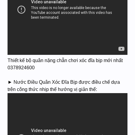
Thiết kế bộ quân nặng chẵn chơi xóc đĩa bịp mới nhất
0378924600
► Nước Điều Quân Xóc Đĩa Bịp được điều chế dựa
trên công thức nhịp thế hướng vị giản thể: