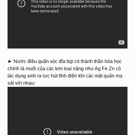
► Nước điều quân xóc đĩa bịp có thành thần hóa học
chính là muối của các kim loại nặng như Ag Fe Zn có
tác dụng sinh ra lực hút tĩnh điện khi các mặt quân ma
sát với nhau: