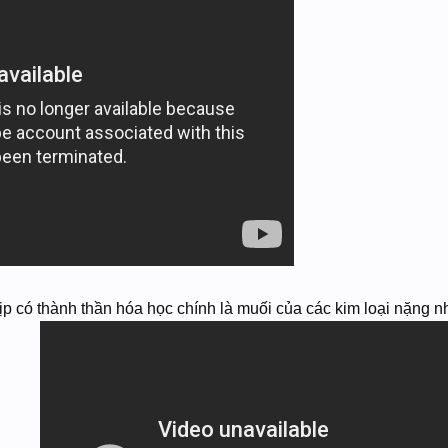
 có thành thần hóa học chính là muối của các kim loại nặng n