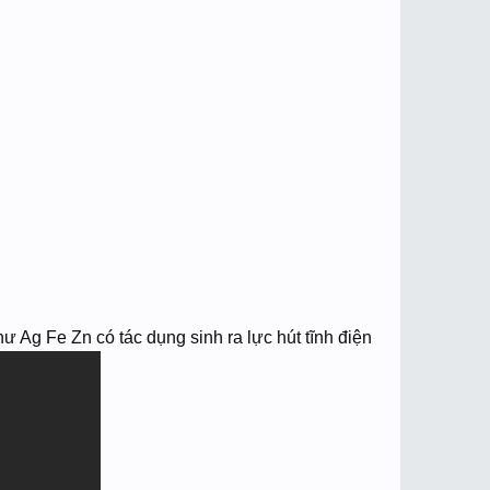
hư Ag Fe Zn có tác dụng sinh ra lực hút tĩnh điện