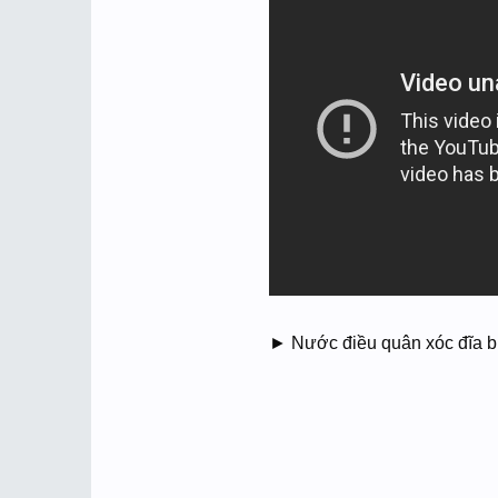
► Nước điều quân xóc đĩa bịp