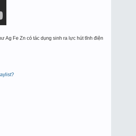
hư Ag Fe Zn có tác dụng sinh ra lực hút tĩnh điện
aylist?