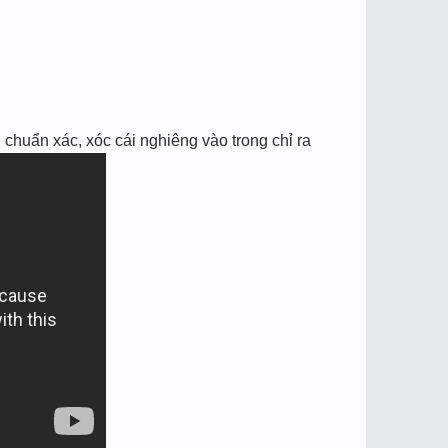
chuẩn xác, xóc cái nghiêng vào trong chỉ ra