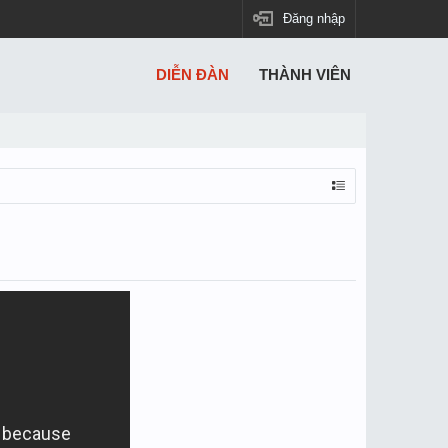
Đăng nhập
DIỄN ĐÀN
THÀNH VIÊN