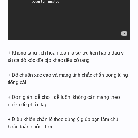
+ Không tang tích hoàn toàn là sự ưu tiên hàng đầu vì
tất cả đồ xóc đĩa bịp khác đều có tang
+ Độ chuẩn xác cao và mang tính chắc chắn trong từng
tiếng cái
+ Đơn giản, dễ chơi, dễ luồn, không cần mang theo
nhiều đồ phức tạp
+ Điều khiển chẵn lẻ theo đúng ý giúp bạn làm chủ
hoàn toàn cuộc chơi