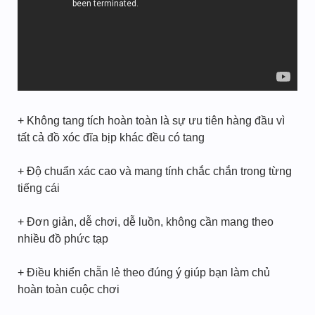
+ Không tang tích hoàn toàn là sự ưu tiên hàng đầu vì
tất cả đồ xóc đĩa bịp khác đều có tang
+ Độ chuẩn xác cao và mang tính chắc chắn trong từng
tiếng cái
+ Đơn giản, dễ chơi, dễ luồn, không cần mang theo
nhiều đồ phức tạp
+ Điều khiển chẵn lẻ theo đúng ý giúp bạn làm chủ
hoàn toàn cuộc chơi