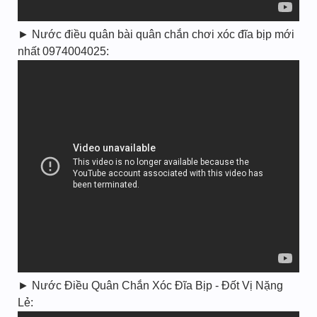
► Nước điều quân bài quân chắn chơi xóc đĩa bịp mới
nhất 0974004025:
► Nước Điều Quân Chắn Xóc Đĩa Bịp - Đốt Vị Nặng
Lẻ: