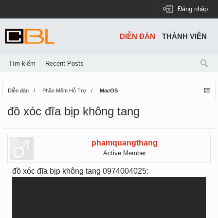
Đăng nhập
DIỄN ĐÀN
THÀNH VIÊN
Tìm kiếm
Recent Posts
Diễn đàn
Phần Mềm Hỗ Trợ
MacOS
đồ xóc đĩa bịp không tang
phamquangthang
Active Member
đồ xóc đĩa bịp không tang 0974004025: