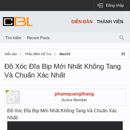
Đăng nhập
DIỄN ĐÀN
THÀNH VIÊN
Tìm kiếm
Recent Posts
Diễn đàn
Phần Mềm Hỗ Trợ
MacOS
Đồ Xóc Đĩa Bịp Mới Nhất Không Tang
Và Chuẩn Xác Nhất
phamquangthang
Active Member
Đồ Xóc Đĩa Bịp Mới Nhất Không Tang Và Chuẩn Xác
Nhất: