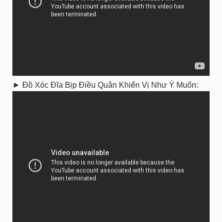
► Đồ Xóc Đĩa Bịp Điều Quân Khiển Vị Như Ý Muốn: