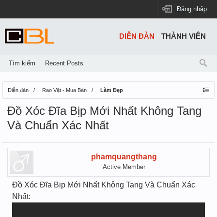
Đăng nhập
DIỄN ĐÀN
THÀNH VIÊN
Tìm kiếm
Recent Posts
Diễn đàn
Rao Vặt - Mua Bán
Làm Đẹp
Đồ Xóc Đĩa Bịp Mới Nhất Không Tang
Và Chuẩn Xác Nhất
phamquangthang
Active Member
Đồ Xóc Đĩa Bịp Mới Nhất Không Tang Và Chuẩn Xác
Nhất: