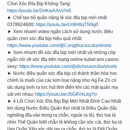
Chơi Xóc Đĩa Bịp Không Tang:
https://youtu.be/2mKwAAsVhr8
► Chế tạo bộ quân nặng lẻ xóc đĩa bịp mới nhất
0378924600:
https://youtu.be/Ur8H8qTN9g0
► Xem nhanh video ngắn cách sử dụng nước điều
quân chơi xóc đĩa bịp hiệu quả nhất:
https://www.youtube.com/@Congthucxocdia/shorts
► Xem nhanh đồ xóc đĩa bịp mới nhất và những clip
ngắn nói về xóc đĩa trên mạng online kubet wm casino
sexy:
https://www.youtube.com/@dichvuxocdia/shorts
► Nước điều quân xóc đĩa bịp có thành thần hóa học
chính là muối của các kim loại nặng như Ag Fe Zn có
tác dụng sinh ra lực hút tĩnh điện khi các mặt quân ma
sát với nhau:
https://youtu.be/J0G8VkLkgYo
► 4 Lối Chơi Xóc Đĩa Bịp Bịp Mới Nhất Đỉnh Cao Nhất
khi dùng Nước Điều Quân thứ nhất là Điều Quân (lắc
nghiêng đĩa vào trong ra chẵn, ngoài ra lẻ), thứ hai là
nhìn Thế Quân biết chẵn lẻ không cần xóc cái, thứ ba là
làm Quân Xếp xóc dài tay ra chẵn, thứ tư là Đốt Quân