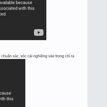
chuẩn xác, xóc cái nghiêng vào trong chỉ ra