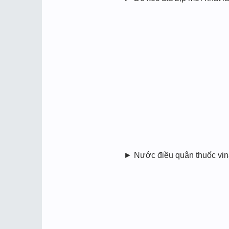
► Nước điều quân thuốc vina