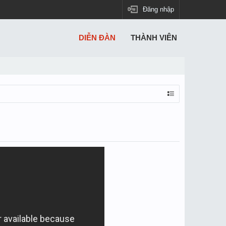
Đăng nhập
DIỄN ĐÀN
THÀNH VIÊN