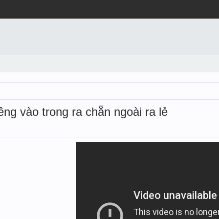
iêng vào trong ra chẵn ngoài ra lẻ