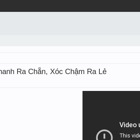
 Nhanh Ra Chẵn, Xóc Chậm Ra Lẻ