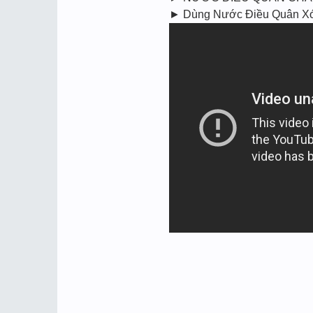
► Dùng Nước Điều Quân Xóc