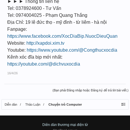
► ► ► Thông tin liên hệ
Tel: 0378924600 - Tư Vấn
Tel: 0974004025 - Phạm Quang Thắng
Địa Chỉ: 19 lê đức thọ - mỹ đình - từ liêm - hà nội
Fanpage:
https://www.facebook.com/XocDiaBip.NuocDieuQuan
Website:
http://xapdoi.xim.tv
Youtube:
https://www.youtube.com/@Congthucxocdia
Kênh xóc đĩa bịp mới nhất:
https://youtube.com/@dichvuxocdia
16/4/26
(Bạn phải Đăng nhập hoặc Đăng ký để trả lời bài viết.)
Diễn đàn
Thảo Luận
Chuyện trò Computer
Diên đàn thương mại điện tử