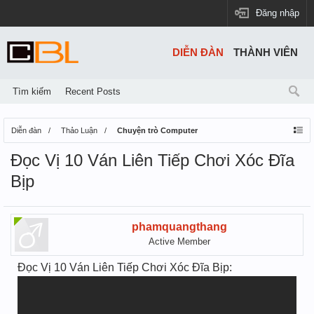
Đăng nhập
DIỄN ĐÀN
THÀNH VIÊN
Tìm kiếm
Recent Posts
Diễn đàn
Thảo Luận
Chuyện trò Computer
Đọc Vị 10 Ván Liên Tiếp Chơi Xóc Đĩa
Bịp
phamquangthang
Active Member
Đọc Vị 10 Ván Liên Tiếp Chơi Xóc Đĩa Bịp: