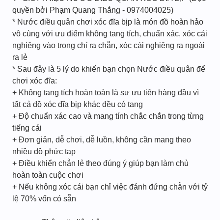
quyền bởi Phạm Quang Thắng - 0974004025)
* Nước điều quân chơi xóc đĩa bịp là món đồ hoàn hảo
vô cùng với ưu điểm không tang tích, chuẩn xác, xóc cái
nghiêng vào trong chỉ ra chẵn, xóc cái nghiêng ra ngoài
ra lẻ
* Sau đây là 5 lý do khiến bạn chọn Nước điều quân để
chơi xóc đĩa:
+ Không tang tích hoàn toàn là sự ưu tiên hàng đầu vì
tất cả đồ xóc đĩa bịp khác đều có tang
+ Độ chuẩn xác cao và mang tính chắc chắn trong từng
tiếng cái
+ Đơn giản, dễ chơi, dễ luồn, không cần mang theo
nhiều đồ phức tạp
+ Điều khiển chẵn lẻ theo đúng ý giúp bạn làm chủ
hoàn toàn cuộc chơi
+ Nếu không xóc cái bạn chỉ việc đánh đứng chẵn với tỷ
lệ 70% vốn có sẵn