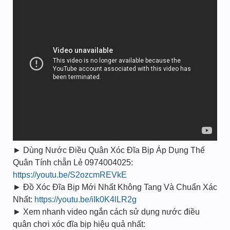
► Dùng Nước Điều Quân Xóc Đĩa Bịp Áp Dụng Thế
Quân Tính chẵn Lẻ 0974004025:
https://youtu.be/S2ozcmREVkE
► Đồ Xóc Đĩa Bịp Mới Nhất Không Tang Và Chuẩn Xác
Nhất:
https://youtu.be/iIk0K4lLR2g
► Xem nhanh video ngắn cách sử dụng nước điều
quân chơi xóc đĩa bịp hiệu quả nhất: