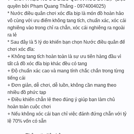
quyền bởi Phạm Quang Thắng - 0974004025)
* Nước điều quân chơi xóc đĩa bịp là món đồ hoàn hảo
vô cùng với ưu điểm không tang tích, chuẩn xác, xóc cái
nghiêng vào trong chỉ ra chẵn, xóc cái nghiêng ra ngoài
ra lẻ
* Sau đây là 5 lý do khiến bạn chọn Nước điều quân để
chơi xóc đĩa:
+ Không tang tích hoàn toàn là sự ưu tiên hàng đầu vì
tất cả đồ xóc đĩa bịp khác đều có tang
+ Độ chuẩn xác cao và mang tính chắc chắn trong từng
tiếng cái
+ Đơn giản, dễ chơi, dễ luồn, không cần mang theo
nhiều đồ phức tạp
+ Điều khiển chẵn lẻ theo đúng ý giúp bạn làm chủ
hoàn toàn cuộc chơi
+ Nếu không xóc cái bạn chỉ việc đánh đứng chẵn với tỷ
lệ 70% vốn có sẵn