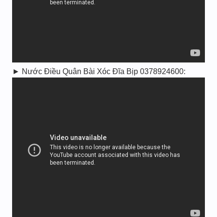
► Nước Điều Quân Bài Xóc Đĩa Bịp 0378924600: