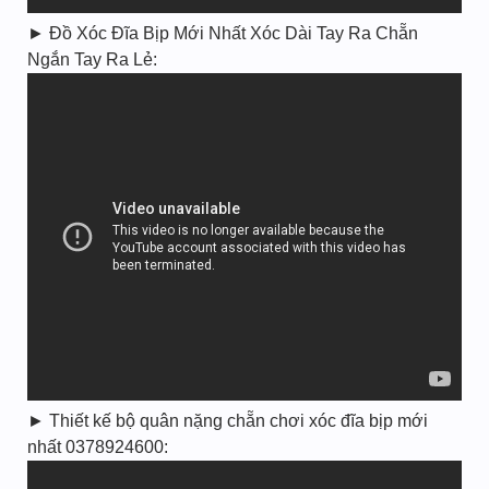
► Đồ Xóc Đĩa Bịp Mới Nhất Xóc Dài Tay Ra Chẵn
Ngắn Tay Ra Lẻ:
► Thiết kế bộ quân nặng chẵn chơi xóc đĩa bịp mới
nhất 0378924600: