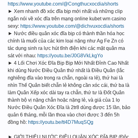
https://www.youtube.com/@Congthucxocdia/shorts
► Xem nhanh đồ xóc đĩa bịp mới nhất và những clip
ngắn nói về xóc đĩa trên mạng online kubet wm casino
sexy:
https://www.youtube.com/@dichvuxocdia/shorts
► Nước điều quân xóc đĩa bịp có thành thần hóa học
chính là muối của các kim loại nặng như Ag Fe Zn có
tác dụng sinh ra lực hút tĩnh điện khi các mặt quân ma
sát với nhau:
https://youtu.be/J0G8VkLkgYo
► 4 Lối Chơi Xóc Đĩa Bịp Bịp Mới Nhất Đỉnh Cao Nhất
khi dùng Nước Điều Quân thứ nhất là Điều Quân (lắc
nghiêng đĩa vào trong ra chẵn, ngoài ra lẻ), thứ hai là
nhìn Thế Quân biết chẵn lẻ không cần xóc cái, thứ ba là
làm Quân Xếp xóc dài tay ra chẵn, thứ tư là Đốt Quân
thành bộ vị nặng chẵn hoặc nặng lẻ, và giá của 1 lọ
Nước Điều Quân Xóc Đĩa là 2tr8 dùng được 15 lần, bảo
quản 6 tháng, mỗi lần thoa vào chơi được 3 đến 5h
đồng hồ:
https://youtu.be/tt4D7MuqSQg
► GIỚI THIỆU NƯỚC ĐIỀU QUÂN XÓC ĐĨA BỊP (Độc