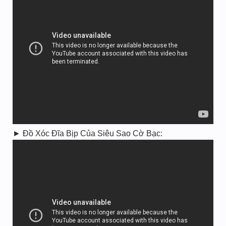
► Đồ Xóc Đĩa Bịp Của Siêu Sao Cờ Bạc: