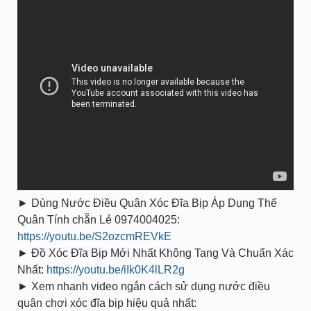
► Dùng Nước Điều Quân Xóc Đĩa Bịp Áp Dụng Thế
Quân Tính chẵn Lẻ 0974004025:
https://youtu.be/S2ozcmREVkE
► Đồ Xóc Đĩa Bịp Mới Nhất Không Tang Và Chuẩn Xác
Nhất:
https://youtu.be/iIk0K4lLR2g
► Xem nhanh video ngắn cách sử dụng nước điều
quân chơi xóc đĩa bịp hiệu quả nhất: