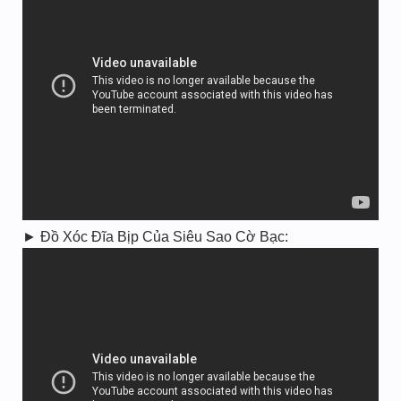
► Đồ Xóc Đĩa Bịp Của Siêu Sao Cờ Bạc: