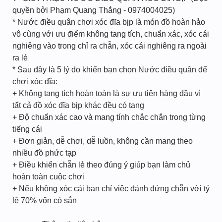
quyền bởi Phạm Quang Thắng - 0974004025)
* Nước điều quân chơi xóc đĩa bịp là món đồ hoàn hảo
vô cùng với ưu điểm không tang tích, chuẩn xác, xóc cái
nghiêng vào trong chỉ ra chẵn, xóc cái nghiêng ra ngoài
ra lẻ
* Sau đây là 5 lý do khiến bạn chọn Nước điều quân để
chơi xóc đĩa:
+ Không tang tích hoàn toàn là sự ưu tiên hàng đầu vì
tất cả đồ xóc đĩa bịp khác đều có tang
+ Độ chuẩn xác cao và mang tính chắc chắn trong từng
tiếng cái
+ Đơn giản, dễ chơi, dễ luồn, không cần mang theo
nhiều đồ phức tạp
+ Điều khiển chẵn lẻ theo đúng ý giúp bạn làm chủ
hoàn toàn cuộc chơi
+ Nếu không xóc cái bạn chỉ việc đánh đứng chẵn với tỷ
lệ 70% vốn có sẵn