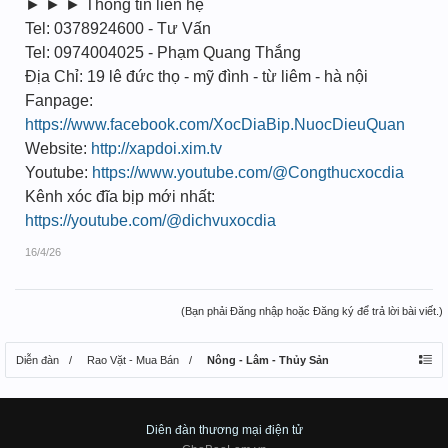
► ► ► Thông tin liên hệ
Tel: 0378924600 - Tư Vấn
Tel: 0974004025 - Phạm Quang Thắng
Địa Chỉ: 19 lê đức thọ - mỹ đình - từ liêm - hà nội
Fanpage:
https://www.facebook.com/XocDiaBip.NuocDieuQuan
Website:
http://xapdoi.xim.tv
Youtube:
https://www.youtube.com/@Congthucxocdia
Kênh xóc đĩa bịp mới nhất:
https://youtube.com/@dichvuxocdia
16/4/26
(Bạn phải Đăng nhập hoặc Đăng ký để trả lời bài viết.)
Diễn đàn
Rao Vặt - Mua Bán
Nông - Lâm - Thủy Sản
Diên đàn thương mại điện tử