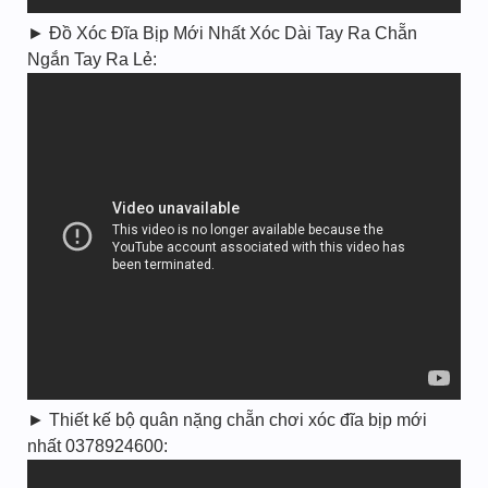
► Đồ Xóc Đĩa Bịp Mới Nhất Xóc Dài Tay Ra Chẵn
Ngắn Tay Ra Lẻ:
► Thiết kế bộ quân nặng chẵn chơi xóc đĩa bịp mới
nhất 0378924600: