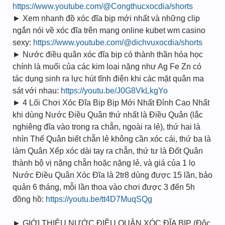
https://www.youtube.com/@Congthucxocdia/shorts
► Xem nhanh đồ xóc đĩa bịp mới nhất và những clip
ngắn nói về xóc đĩa trên mạng online kubet wm casino
sexy:
https://www.youtube.com/@dichvuxocdia/shorts
► Nước điều quân xóc đĩa bịp có thành thần hóa học
chính là muối của các kim loại nặng như Ag Fe Zn có
tác dụng sinh ra lực hút tĩnh điện khi các mặt quân ma
sát với nhau:
https://youtu.be/J0G8VkLkgYo
► 4 Lối Chơi Xóc Đĩa Bịp Bịp Mới Nhất Đỉnh Cao Nhất
khi dùng Nước Điều Quân thứ nhất là Điều Quân (lắc
nghiêng đĩa vào trong ra chẵn, ngoài ra lẻ), thứ hai là
nhìn Thế Quân biết chẵn lẻ không cần xóc cái, thứ ba là
làm Quân Xếp xóc dài tay ra chẵn, thứ tư là Đốt Quân
thành bộ vị nặng chẵn hoặc nặng lẻ, và giá của 1 lọ
Nước Điều Quân Xóc Đĩa là 2tr8 dùng được 15 lần, bảo
quản 6 tháng, mỗi lần thoa vào chơi được 3 đến 5h
đồng hồ:
https://youtu.be/tt4D7MuqSQg
► GIỚI THIỆU NƯỚC ĐIỀU QUÂN XÓC ĐĨA BỊP (Độc