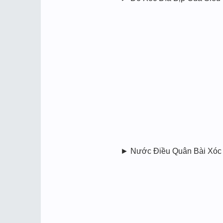
► Nước Điều Quân Bài Xóc