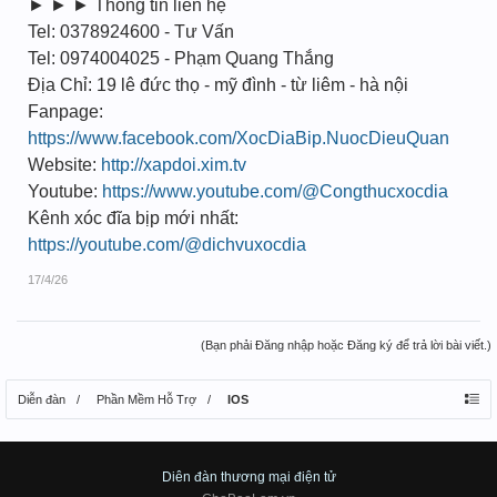
► ► ► Thông tin liên hệ
Tel: 0378924600 - Tư Vấn
Tel: 0974004025 - Phạm Quang Thắng
Địa Chỉ: 19 lê đức thọ - mỹ đình - từ liêm - hà nội
Fanpage:
https://www.facebook.com/XocDiaBip.NuocDieuQuan
Website:
http://xapdoi.xim.tv
Youtube:
https://www.youtube.com/@Congthucxocdia
Kênh xóc đĩa bịp mới nhất:
https://youtube.com/@dichvuxocdia
17/4/26
(Bạn phải Đăng nhập hoặc Đăng ký để trả lời bài viết.)
Diễn đàn
Phần Mềm Hỗ Trợ
IOS
Diên đàn thương mại điện tử