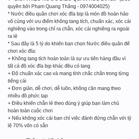
quyền bởi Phạm Quang Thắng - 0974004025)
* Nước điều quân chơi xóc đĩa bịp là món đồ hoàn hảo
vô cùng với ưu điểm không tang tích, chuẩn xác, xóc cái
nghiêng vào trong chỉ ra chẵn, xóc cái nghiêng ra ngoài
ra lẻ
* Sau đây là 5 lý do khiến bạn chọn Nước điều quân để
chơi xóc đĩa:
+ Không tang tích hoàn toàn là sự ưu tiên hàng đầu vì
tất cả đồ xóc đĩa bịp khác đều có tang
+ Độ chuẩn xác cao và mang tính chắc chắn trong từng
tiếng cái
+ Đơn giản, dễ chơi, dễ luồn, không cần mang theo
nhiều đồ phức tạp
+ Điều khiển chẵn lẻ theo đúng ý giúp bạn làm chủ
hoàn toàn cuộc chơi
+ Nếu không xóc cái bạn chỉ việc đánh đứng chẵn với tỷ
lệ 70% vốn có sẵn