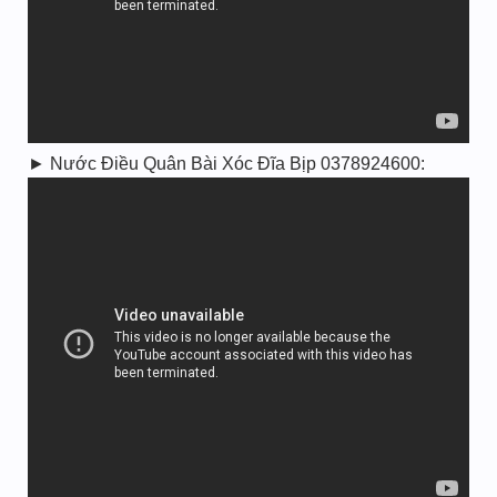
► Nước Điều Quân Bài Xóc Đĩa Bịp 0378924600: