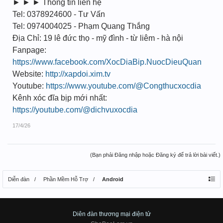
► ► ► Thông tin liên hệ
Tel: 0378924600 - Tư Vấn
Tel: 0974004025 - Phạm Quang Thắng
Địa Chỉ: 19 lê đức thọ - mỹ đình - từ liêm - hà nội
Fanpage:
https://www.facebook.com/XocDiaBip.NuocDieuQuan
Website:
http://xapdoi.xim.tv
Youtube:
https://www.youtube.com/@Congthucxocdia
Kênh xóc đĩa bịp mới nhất:
https://youtube.com/@dichvuxocdia
17/4/26
(Bạn phải Đăng nhập hoặc Đăng ký để trả lời bài viết.)
Diễn đàn
Phần Mềm Hỗ Trợ
Android
Diên đàn thương mại điện tử