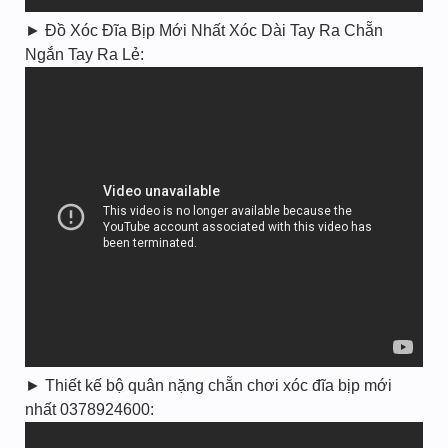
► Đồ Xóc Đĩa Bịp Mới Nhất Xóc Dài Tay Ra Chẵn
Ngắn Tay Ra Lẻ:
► Thiết kế bộ quân nặng chẵn chơi xóc đĩa bịp mới
nhất 0378924600: