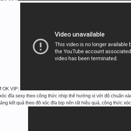
WM OK VIP:
xóc đĩa sexy theo công thức nhịp thế hướng vị với độ chuẩn xá
ng kết quả theo đồ xóc đĩa bịp nên rất hiệu quả, công thức xó