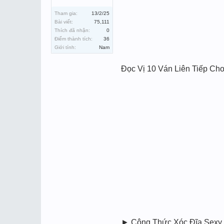
Tham gia:
13/2/25
Bài viết:
75,111
Thích đã nhận:
0
Điểm thành tích:
36
Giới tính:
Nam
Đọc Vị 10 Ván Liên Tiếp C
► Công Thức Xóc Đĩa Sexy