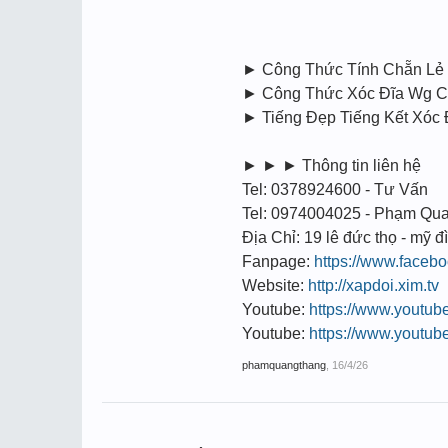
► Công Thức Tính Chẵn Lẻ 
► Công Thức Xóc Đĩa Wg 
► Tiếng Đẹp Tiếng Kết Xó
► ► ► Thông tin liên hệ
Tel: 0378924600 - Tư Vấn
Tel: 0974004025 - Phạm Qu
Địa Chỉ: 19 lê đức thọ - mỹ đì
Fanpage:
https://www.faceb
Website:
http://xapdoi.xim.tv
Youtube:
https://www.youtu
Youtube:
https://www.youtu
phamquangthang
,
16/4/26