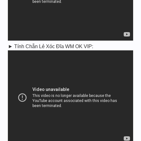
► Tính Chẵn Lẻ Xóc Đĩa WM OK VIP: