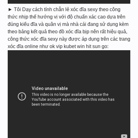
► Tôi Dạy cách tính chẵn lẻ xóc đĩa sexy theo công
thức nhịp thế hướng vị với độ chuẩn xác cao dựa trên
đúng kiểu đĩa và quân vị mà nhà cái đang sử dụng kèm
theo bảng kết quả theo đồ xóc đĩa bịp nên rất hiệu quả,
công thức xóc đĩa sexy này được áp dụng trên các trang
xóc đĩa online như ok vip kubet win hit sun go: