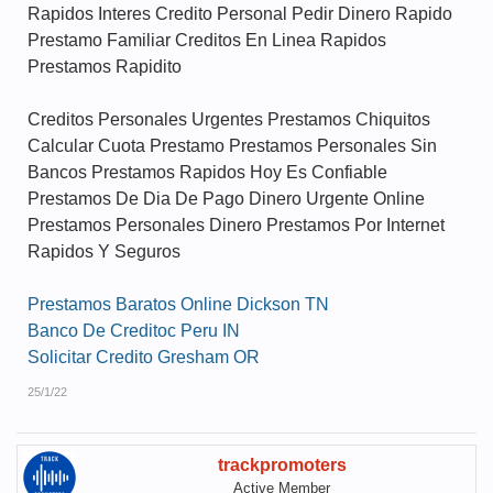
Rapidos Interes Credito Personal Pedir Dinero Rapido
Prestamo Familiar Creditos En Linea Rapidos
Prestamos Rapidito
Creditos Personales Urgentes Prestamos Chiquitos
Calcular Cuota Prestamo Prestamos Personales Sin
Bancos Prestamos Rapidos Hoy Es Confiable
Prestamos De Dia De Pago Dinero Urgente Online
Prestamos Personales Dinero Prestamos Por Internet
Rapidos Y Seguros
Prestamos Baratos Online Dickson TN
Banco De Creditoc Peru IN
Solicitar Credito Gresham OR
25/1/22
trackpromoters
Active Member