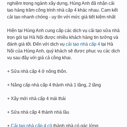
nghiệm trong ngành xây dựng, Hùng Anh đã nhận cải
tạo hàng trăm công trình nhà cấp 4 khác nhau. Cam kết
cải tạo nhanh chóng - uy tín với mức giá tiết kiệm nhất
Hiện tại Hùng Anh cung cấp các dịch vụ cải tạo sửa nhà
trọn gói tại Hà Nội được nhiều khách hàng tin tưởng và
đánh giá tốt. Đến với dịch vụ
cải tạo nhà cấp 4
tại Hà
Nội của Hùng Anh, quý khách sẽ được phục vụ các dịch
vụ sau đây với giá cả công khai.
+ Sửa nhà cấp 4 ở nông thôn.
+ Nâng cấp nhà cấp 4 thành nhà 1 tầng, 2 tầng
+ Xây mới nhà cấp 4 mái thái
+ Sửa nhà cấp 4 thành nhà lầu
+
Cải tạo nhà cấp 4 cũ
thành nhà có gác lửng