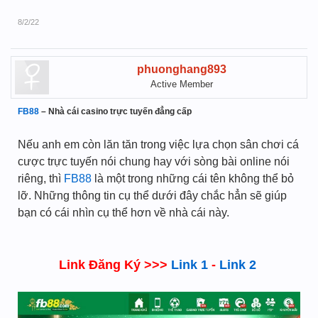
8/2/22
phuonghang893
Active Member
FB88
– Nhà cái casino trực tuyến đẳng cấp
Nếu anh em còn lăn tăn trong việc lựa chọn sân chơi cá
cược trực tuyến nói chung hay với sòng bài online nói
riêng, thì
FB88
là một trong những cái tên không thể bỏ
lỡ. Những thông tin cụ thể dưới đây chắc hẳn sẽ giúp
bạn có cái nhìn cụ thể hơn về nhà cái này.
Link Đăng Ký >>>
Link 1
-
Link 2