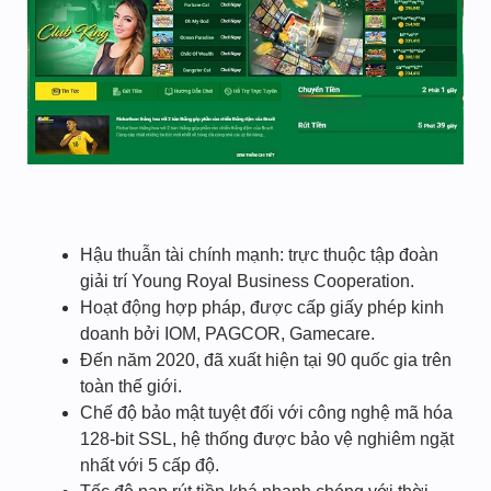
Hậu thuẫn tài chính mạnh: trực thuộc tập đoàn
giải trí Young Royal Business Cooperation.
Hoạt động hợp pháp, được cấp giấy phép kinh
doanh bởi IOM, PAGCOR, Gamecare.
Đến năm 2020, đã xuất hiện tại 90 quốc gia trên
toàn thế giới.
Chế độ bảo mật tuyệt đối với công nghệ mã hóa
128-bit SSL, hệ thống được bảo vệ nghiêm ngặt
nhất với 5 cấp độ.