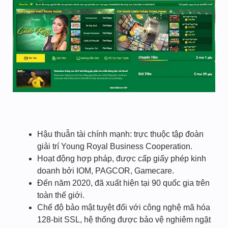
Hậu thuẫn tài chính mạnh: trực thuộc tập đoàn
giải trí Young Royal Business Cooperation.
Hoạt động hợp pháp, được cấp giấy phép kinh
doanh bởi IOM, PAGCOR, Gamecare.
Đến năm 2020, đã xuất hiện tại 90 quốc gia trên
toàn thế giới.
Chế độ bảo mật tuyệt đối với công nghệ mã hóa
128-bit SSL, hệ thống được bảo vệ nghiêm ngặt