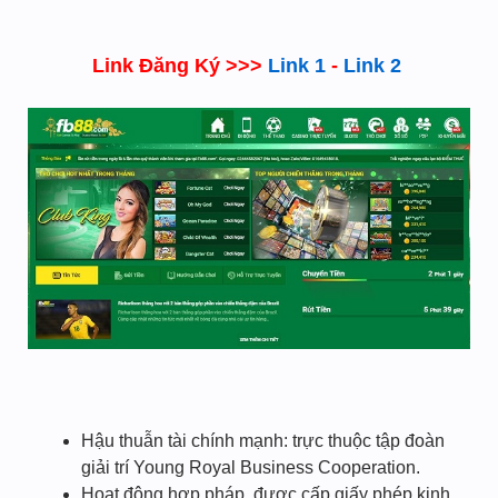
Link Đăng Ký >>>
Link 1
-
Link 2
Hậu thuẫn tài chính mạnh: trực thuộc tập đoàn
giải trí Young Royal Business Cooperation.
Hoạt động hợp pháp, được cấp giấy phép kinh