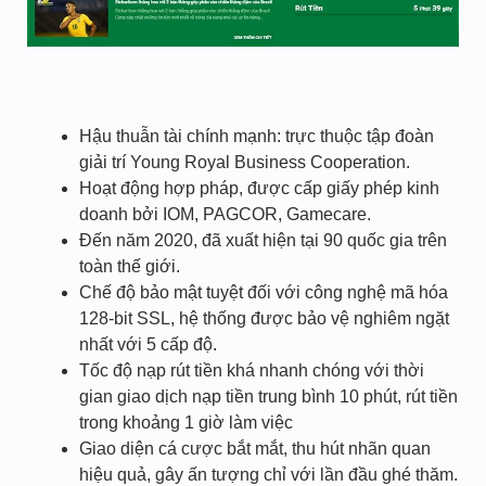
Hậu thuẫn tài chính mạnh: trực thuộc tập đoàn
giải trí Young Royal Business Cooperation.
Hoạt động hợp pháp, được cấp giấy phép kinh
doanh bởi IOM, PAGCOR, Gamecare.
Đến năm 2020, đã xuất hiện tại 90 quốc gia trên
toàn thế giới.
Chế độ bảo mật tuyệt đối với công nghệ mã hóa
128-bit SSL, hệ thống được bảo vệ nghiêm ngặt
nhất với 5 cấp độ.
Tốc độ nạp rút tiền khá nhanh chóng với thời
gian giao dịch nạp tiền trung bình 10 phút, rút tiền
trong khoảng 1 giờ làm việc
Giao diện cá cược bắt mắt, thu hút nhãn quan
hiệu quả, gây ấn tượng chỉ với lần đầu ghé thăm.