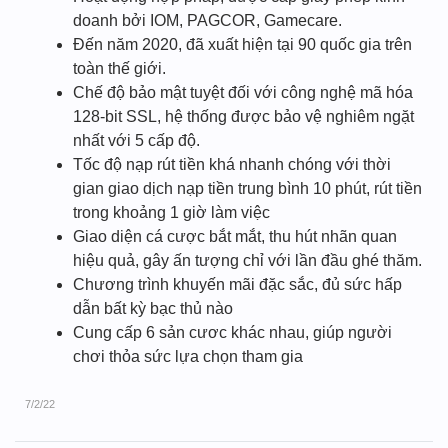
doanh bởi IOM, PAGCOR, Gamecare.
Đến năm 2020, đã xuất hiện tại 90 quốc gia trên
toàn thế giới.
Chế độ bảo mật tuyệt đối với công nghệ mã hóa
128-bit SSL, hệ thống được bảo vệ nghiêm ngặt
nhất với 5 cấp độ.
Tốc độ nạp rút tiền khá nhanh chóng với thời
gian giao dịch nạp tiền trung bình 10 phút, rút tiền
trong khoảng 1 giờ làm việc
Giao diện cá cược bắt mắt, thu hút nhãn quan
hiệu quả, gây ấn tượng chỉ với lần đầu ghé thăm.
Chương trình khuyến mãi đặc sắc, đủ sức hấp
dẫn bất kỳ bạc thủ nào
Cung cấp 6 sản cươc khác nhau, giúp người
chơi thỏa sức lựa chọn tham gia
7/2/22