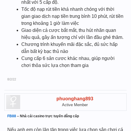
nhất với 5 cấp độ.
Tốc độ nạp rút tiền khá nhanh chóng với thời
gian giao dịch nạp tiền trung bình 10 phút, rút tiền
trong khoảng 1 giờ làm việc
Giao diện cá cược bắt mắt, thu hút nhãn quan
hiệu quả, gây ấn tượng chỉ với lần đầu ghé thăm.
Chương trình khuyến mãi đặc sắc, đủ sức hấp
dẫn bất kỳ bạc thủ nào
Cung cấp 6 sản cươc khác nhau, giúp người
chơi thỏa sức lựa chọn tham gia
8/2/22
phuonghang893
Active Member
FB88
– Nhà cái casino trực tuyến đẳng cấp
Nếu anh em còn lăn tăn trong việc lựa chọn sân chơi cá