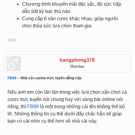
Chương trình khuyến mãi đặc sắc, đủ sức hấp
dẫn bất kỳ bạc thủ nào
Cung cấp 6 sản cươc khác nhau, giúp người
chơi thỏa sức lựa chọn tham gia
7/2/22
hangphong378
Member
FB88
– Nhà cái casino trực tuyến đẳng cấp
Nếu anh em còn lăn tăn trong việc lựa chọn sân chơi cá
cược trực tuyến nói chung hay với sòng bài online nói
riêng, thì
FB88
là một trong những cái tên không thể bỏ
lỡ. Những thông tin cụ thể dưới đây chắc hẳn sẽ giúp
bạn có cái nhìn cụ thể hơn về nhà cái này.