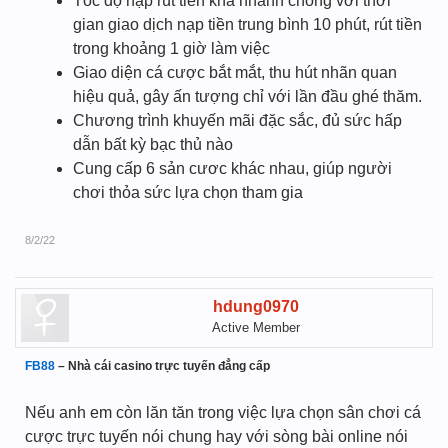
Tốc độ nạp rút tiền khá nhanh chóng với thời
gian giao dịch nạp tiền trung bình 10 phút, rút tiền
trong khoảng 1 giờ làm việc
Giao diện cá cược bắt mắt, thu hút nhãn quan
hiệu quả, gây ấn tượng chỉ với lần đầu ghé thăm.
Chương trình khuyến mãi đặc sắc, đủ sức hấp
dẫn bất kỳ bạc thủ nào
Cung cấp 6 sản cươc khác nhau, giúp người
chơi thỏa sức lựa chọn tham gia
8/2/22
hdung0970
Active Member
FB88
– Nhà cái casino trực tuyến đẳng cấp
Nếu anh em còn lăn tăn trong việc lựa chọn sân chơi cá
cược trực tuyến nói chung hay với sòng bài online nói