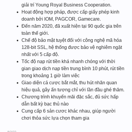
giải trí Young Royal Business Cooperation.
Hoạt động hợp pháp, được cấp giấy phép kinh
doanh bởi IOM, PAGCOR, Gamecare.
Đến năm 2020, đã xuất hiện tại 90 quốc gia trên
toàn thế giới.
Chế độ bảo mật tuyệt đối với công nghệ mã hóa
128-bit SSL, hệ thống được bảo vệ nghiêm ngặt
nhất với 5 cấp độ.
Tốc độ nạp rút tiền khá nhanh chóng với thời
gian giao dịch nạp tiền trung bình 10 phút, rút tiền
trong khoảng 1 giờ làm việc
Giao diện cá cược bắt mắt, thu hút nhãn quan
hiệu quả, gây ấn tượng chỉ với lần đầu ghé thăm.
Chương trình khuyến mãi đặc sắc, đủ sức hấp
dẫn bất kỳ bạc thủ nào
Cung cấp 6 sản cươc khác nhau, giúp người
chơi thỏa sức lựa chọn tham gia
8/2/22