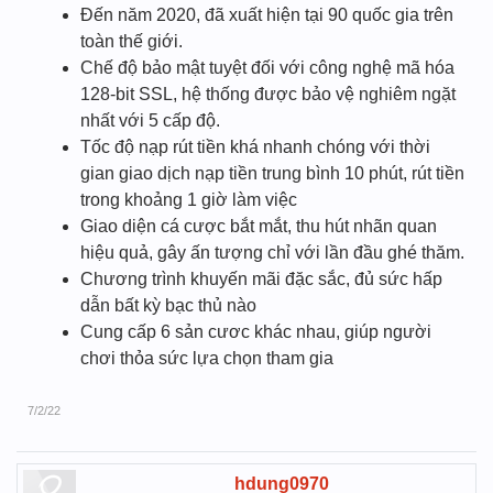
Đến năm 2020, đã xuất hiện tại 90 quốc gia trên
toàn thế giới.
Chế độ bảo mật tuyệt đối với công nghệ mã hóa
128-bit SSL, hệ thống được bảo vệ nghiêm ngặt
nhất với 5 cấp độ.
Tốc độ nạp rút tiền khá nhanh chóng với thời
gian giao dịch nạp tiền trung bình 10 phút, rút tiền
trong khoảng 1 giờ làm việc
Giao diện cá cược bắt mắt, thu hút nhãn quan
hiệu quả, gây ấn tượng chỉ với lần đầu ghé thăm.
Chương trình khuyến mãi đặc sắc, đủ sức hấp
dẫn bất kỳ bạc thủ nào
Cung cấp 6 sản cươc khác nhau, giúp người
chơi thỏa sức lựa chọn tham gia
7/2/22
hdung0970