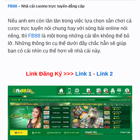
FB88
– Nhà cái casino trực tuyến đẳng cấp
Nếu anh em còn lăn tăn trong việc lựa chọn sân chơi cá
cược trực tuyến nói chung hay với sòng bài online nói
riêng, thì
FB88
là một trong những cái tên không thể bỏ
lỡ. Những thông tin cụ thể dưới đây chắc hẳn sẽ giúp
bạn có cái nhìn cụ thể hơn về nhà cái này.
Link Đăng Ký >>>
Link 1
-
Link 2