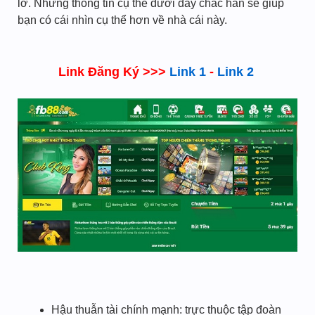
lỡ. Những thông tin cụ thể dưới đây chắc hẳn sẽ giúp
bạn có cái nhìn cụ thể hơn về nhà cái này.
Link Đăng Ký >>>
Link 1
-
Link 2
Hậu thuẫn tài chính mạnh: trực thuộc tập đoàn