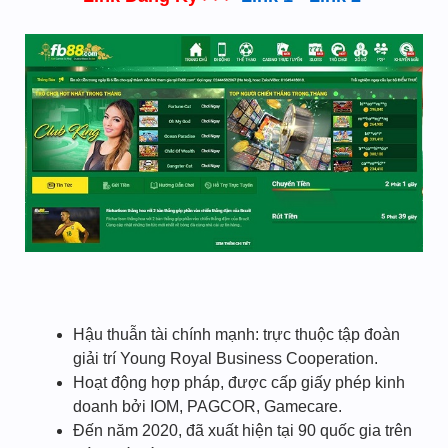
Hậu thuẫn tài chính mạnh: trực thuộc tập đoàn
giải trí Young Royal Business Cooperation.
Hoạt động hợp pháp, được cấp giấy phép kinh
doanh bởi IOM, PAGCOR, Gamecare.
Đến năm 2020, đã xuất hiện tại 90 quốc gia trên