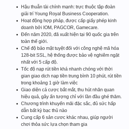
Hậu thuẫn tài chính mạnh: trực thuộc tập đoàn
giải trí Young Royal Business Cooperation.
Hoạt động hợp pháp, được cấp giấy phép kinh
doanh bởi IOM, PAGCOR, Gamecare.
Đến năm 2020, đã xuất hiện tại 90 quốc gia trên
toàn thế giới.
Chế độ bảo mật tuyệt đối với công nghệ mã hóa
128-bit SSL, hệ thống được bảo vệ nghiêm ngặt
nhất với 5 cấp độ.
Tốc độ nạp rút tiền khá nhanh chóng với thời
gian giao dịch nạp tiền trung bình 10 phút, rút tiền
trong khoảng 1 giờ làm việc
Giao diện cá cược bắt mắt, thu hút nhãn quan
hiệu quả, gây ấn tượng chỉ với lần đầu ghé thăm.
Chương trình khuyến mãi đặc sắc, đủ sức hấp
dẫn bất kỳ bạc thủ nào
Cung cấp 6 sản cươc khác nhau, giúp người
chơi thỏa sức lựa chọn tham gia