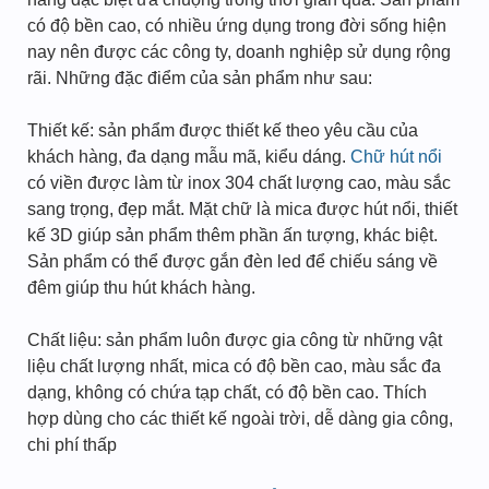
có độ bền cao, có nhiều ứng dụng trong đời sống hiện
nay nên được các công ty, doanh nghiệp sử dụng rộng
rãi. Những đặc điểm của sản phẩm như sau:
Thiết kế: sản phẩm được thiết kế theo yêu cầu của
khách hàng, đa dạng mẫu mã, kiểu dáng.
Chữ hút nổi
có viền được làm từ inox 304 chất lượng cao, màu sắc
sang trọng, đẹp mắt. Mặt chữ là mica được hút nổi, thiết
kế 3D giúp sản phẩm thêm phần ấn tượng, khác biệt.
Sản phẩm có thể được gắn đèn led để chiếu sáng về
đêm giúp thu hút khách hàng.
Chất liệu: sản phẩm luôn được gia công từ những vật
liệu chất lượng nhất, mica có độ bền cao, màu sắc đa
dạng, không có chứa tạp chất, có độ bền cao. Thích
hợp dùng cho các thiết kế ngoài trời, dễ dàng gia công,
chi phí thấp